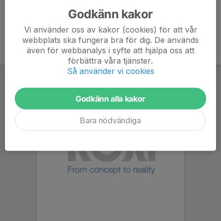
Godkänn kakor
Vi använder oss av kakor (cookies) för att vår
webbplats ska fungera bra för dig. De används
även för webbanalys i syfte att hjälpa oss att
förbättra våra tjänster.
Så använder vi cookies
Godkänn alla kakor
Bara nödvändiga