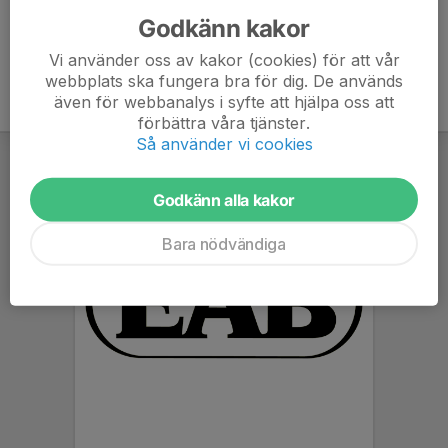
Godkänn kakor
Vi använder oss av kakor (cookies) för att vår
webbplats ska fungera bra för dig. De används
även för webbanalys i syfte att hjälpa oss att
förbättra våra tjänster.
Så använder vi cookies
Godkänn alla kakor
Bara nödvändiga