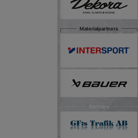
Materialpartners
Partners