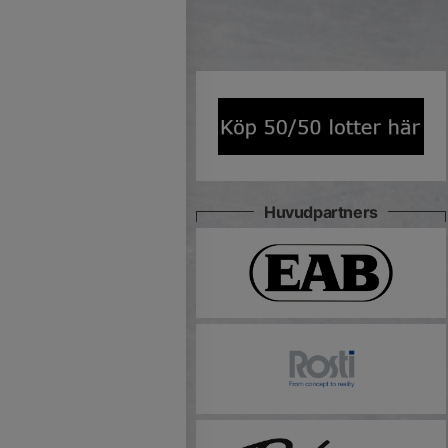
Huvudpartners