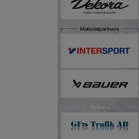
Materialpartners
Partners