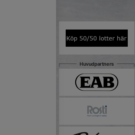
Huvudpartners