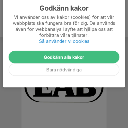
Godkänn kakor
Vi använder oss av kakor (cookies) för att vår
webbplats ska fungera bra för dig. De används
även för webbanalys i syfte att hjälpa oss att
förbättra våra tjänster.
Så använder vi cookies
Godkänn alla kakor
Bara nödvändiga