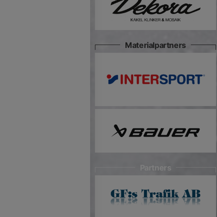
Materialpartners
Partners