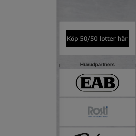
Huvudpartners