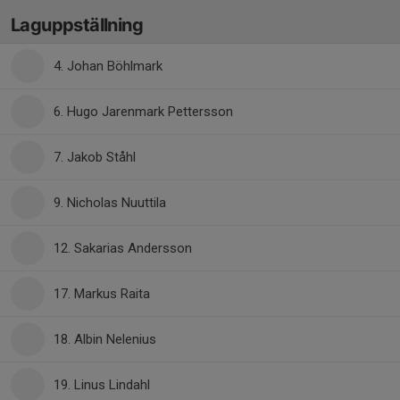
Laguppställning
4. Johan Böhlmark
6. Hugo Jarenmark Pettersson
7. Jakob Ståhl
9. Nicholas Nuuttila
12. Sakarias Andersson
17. Markus Raita
18. Albin Nelenius
19. Linus Lindahl