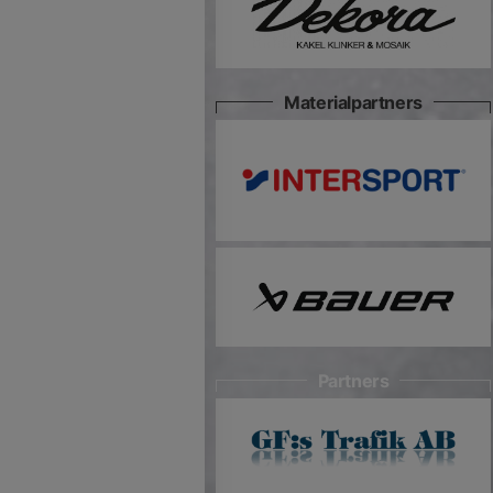
Materialpartners
Partners