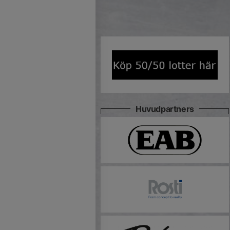
Huvudpartners