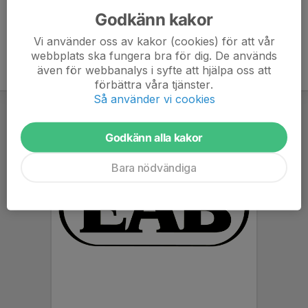
Godkänn kakor
Vi använder oss av kakor (cookies) för att vår
webbplats ska fungera bra för dig. De används
även för webbanalys i syfte att hjälpa oss att
förbättra våra tjänster.
Så använder vi cookies
Godkänn alla kakor
Bara nödvändiga