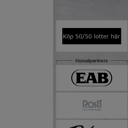
Huvudpartners