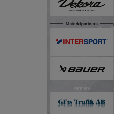
Materialpartners
Partners