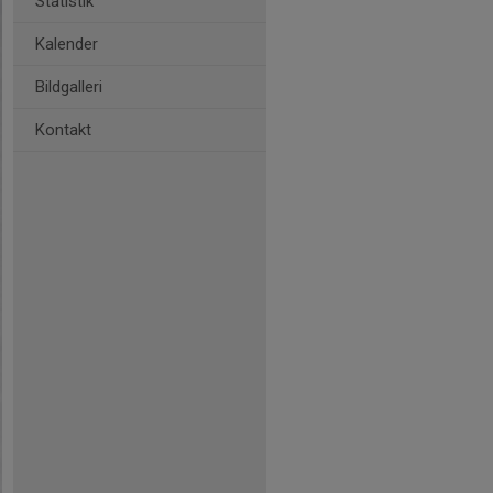
Statistik
Kalender
Bildgalleri
Kontakt