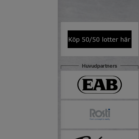
Huvudpartners