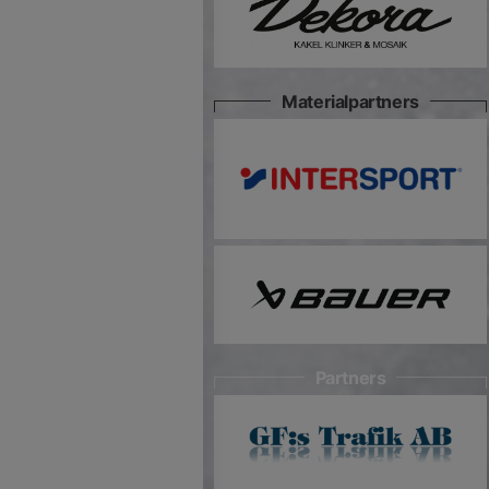
Materialpartners
Partners