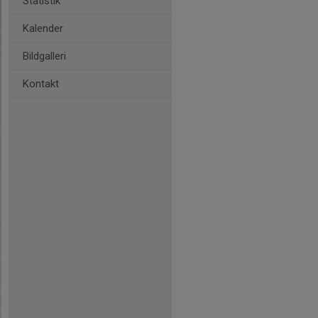
Statistik
Kalender
Bildgalleri
Kontakt