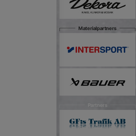
Materialpartners
Partners