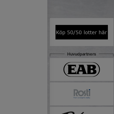
Huvudpartners