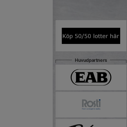
Huvudpartners