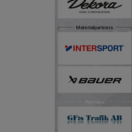
Materialpartners
Partners