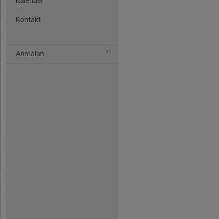
Kalender
Kontakt
Anmälan