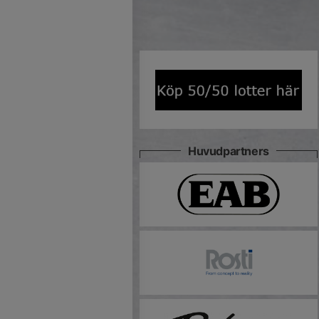
Huvudpartners