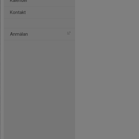
Kalender
Kontakt
Anmälan