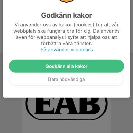
kul!
Godkänn kakor
Vi använder oss av kakor (cookies) för att vår
webbplats ska fungera bra för dig. De används
även för webbanalys i syfte att hjälpa oss att
förbättra våra tjänster.
Så använder vi cookies
Godkänn alla kakor
Bara nödvändiga