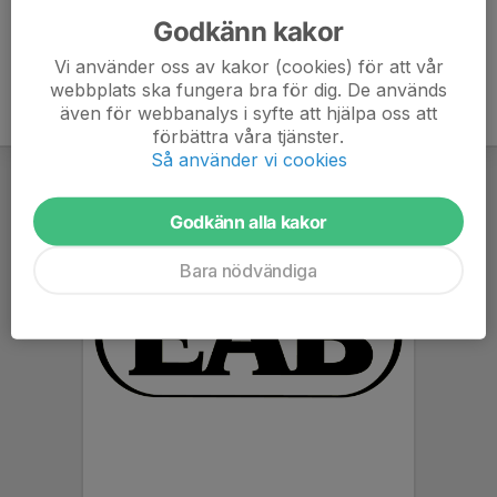
Godkänn kakor
Vi använder oss av kakor (cookies) för att vår
webbplats ska fungera bra för dig. De används
även för webbanalys i syfte att hjälpa oss att
förbättra våra tjänster.
Så använder vi cookies
Godkänn alla kakor
Bara nödvändiga