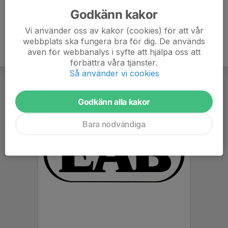
Godkänn kakor
Vi använder oss av kakor (cookies) för att vår
webbplats ska fungera bra för dig. De används
även för webbanalys i syfte att hjälpa oss att
förbättra våra tjänster.
Så använder vi cookies
Godkänn alla kakor
Bara nödvändiga