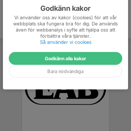
Godkänn kakor
Vi använder oss av kakor (cookies) för att vår
webbplats ska fungera bra för dig. De används
även för webbanalys i syfte att hjälpa oss att
förbättra våra tjänster.
Så använder vi cookies
Godkänn alla kakor
Bara nödvändiga