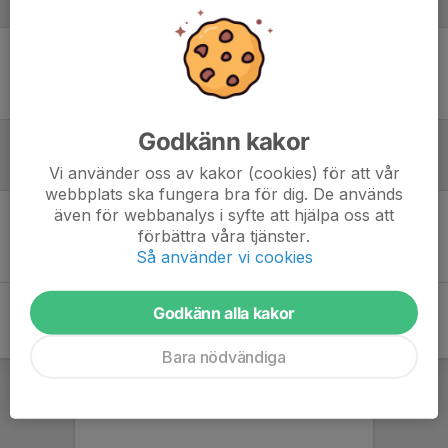
Laguppställning
Ingen uppställning ifylld
Godkänn kakor
Referat
Vi använder oss av kakor (cookies) för att vår
webbplats ska fungera bra för dig. De används
även för webbanalys i syfte att hjälpa oss att
förbättra våra tjänster.
Inget referat skrivet
Så använder vi cookies
Godkänn alla kakor
Bara nödvändiga