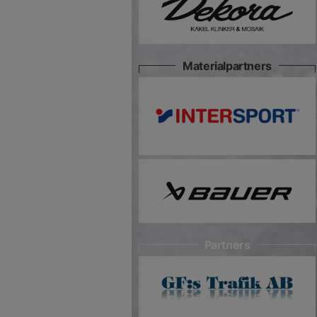
Materialpartners
Partners