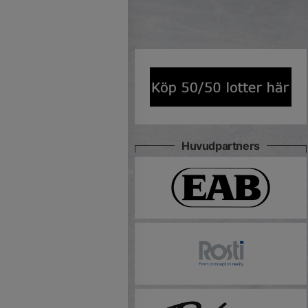
Huvudpartners