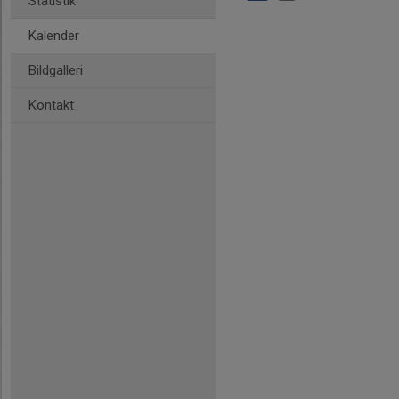
Statistik
Kalender
Bildgalleri
Kontakt