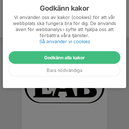
Godkänn kakor
Vi använder oss av kakor (cookies) för att vår
webbplats ska fungera bra för dig. De används
även för webbanalys i syfte att hjälpa oss att
förbättra våra tjänster.
Så använder vi cookies
Godkänn alla kakor
Bara nödvändiga