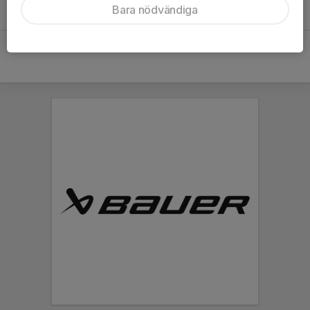
Bara nödvändiga