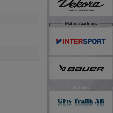
Materialpartners
Partners