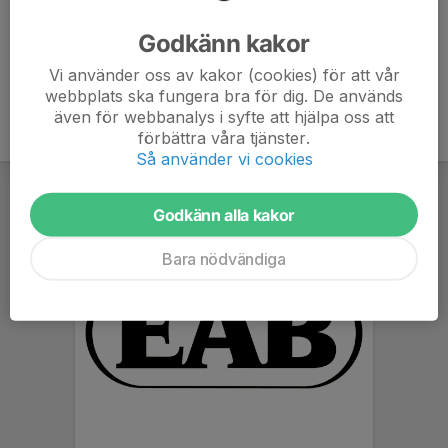
Ålder
37 år
Godkänn kakor
Vi använder oss av kakor (cookies) för att vår
webbplats ska fungera bra för dig. De används
även för webbanalys i syfte att hjälpa oss att
förbättra våra tjänster.
Så använder vi cookies
Godkänn alla kakor
Bara nödvändiga