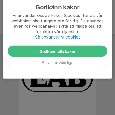
Godkänn kakor
Vi använder oss av kakor (cookies) för att vår
webbplats ska fungera bra för dig. De används
även för webbanalys i syfte att hjälpa oss att
förbättra våra tjänster.
Så använder vi cookies
Godkänn alla kakor
Bara nödvändiga