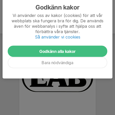
Godkänn kakor
Vi använder oss av kakor (cookies) för att vår
webbplats ska fungera bra för dig. De används
även för webbanalys i syfte att hjälpa oss att
förbättra våra tjänster.
Så använder vi cookies
Godkänn alla kakor
Bara nödvändiga