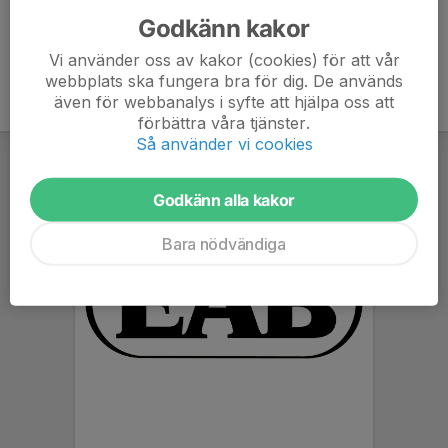
Godkänn kakor
Vi använder oss av kakor (cookies) för att vår
webbplats ska fungera bra för dig. De används
även för webbanalys i syfte att hjälpa oss att
förbättra våra tjänster.
Så använder vi cookies
Godkänn alla kakor
Bara nödvändiga