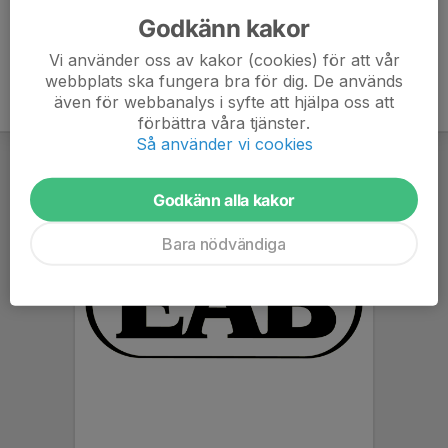
Godkänn kakor
Vi använder oss av kakor (cookies) för att vår
webbplats ska fungera bra för dig. De används
även för webbanalys i syfte att hjälpa oss att
förbättra våra tjänster.
Så använder vi cookies
Godkänn alla kakor
Bara nödvändiga