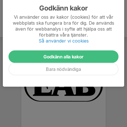
Godkänn kakor
Vi använder oss av kakor (cookies) för att vår
webbplats ska fungera bra för dig. De används
även för webbanalys i syfte att hjälpa oss att
förbättra våra tjänster.
Så använder vi cookies
Godkänn alla kakor
Bara nödvändiga