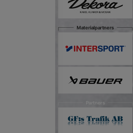
Materialpartners
Partners