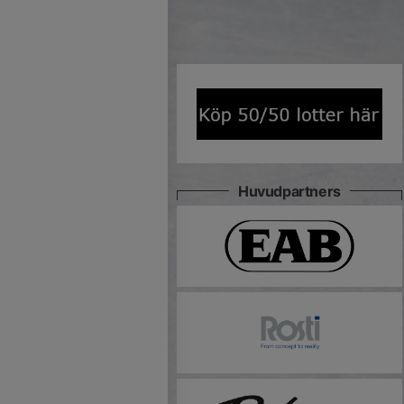
Huvudpartners