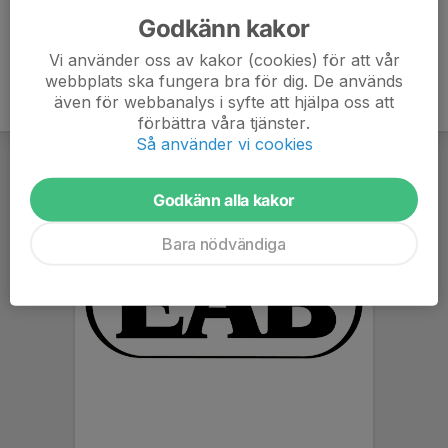
Godkänn kakor
Vi använder oss av kakor (cookies) för att vår
webbplats ska fungera bra för dig. De används
även för webbanalys i syfte att hjälpa oss att
förbättra våra tjänster.
Så använder vi cookies
Godkänn alla kakor
Bara nödvändiga