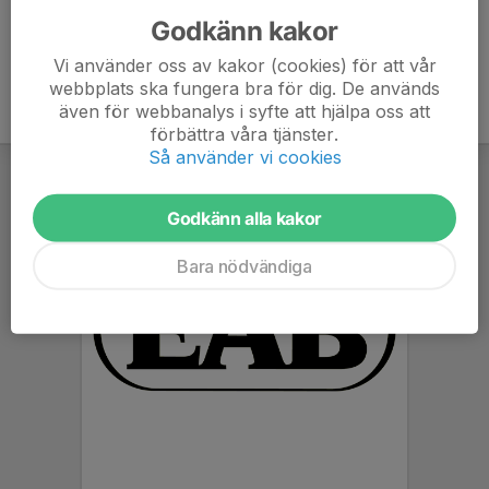
Godkänn kakor
Vi använder oss av kakor (cookies) för att vår
webbplats ska fungera bra för dig. De används
även för webbanalys i syfte att hjälpa oss att
förbättra våra tjänster.
Så använder vi cookies
Godkänn alla kakor
Bara nödvändiga