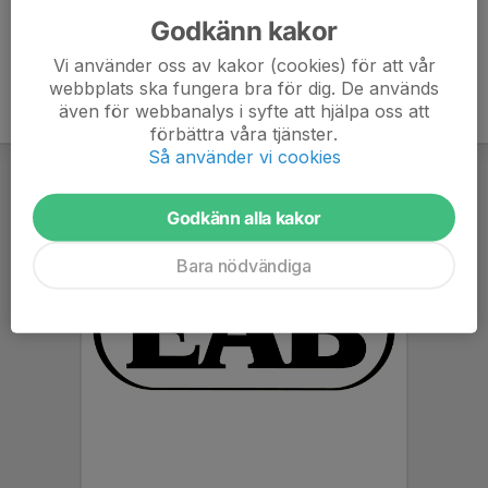
Godkänn kakor
Vi använder oss av kakor (cookies) för att vår
webbplats ska fungera bra för dig. De används
även för webbanalys i syfte att hjälpa oss att
förbättra våra tjänster.
Så använder vi cookies
Godkänn alla kakor
Bara nödvändiga