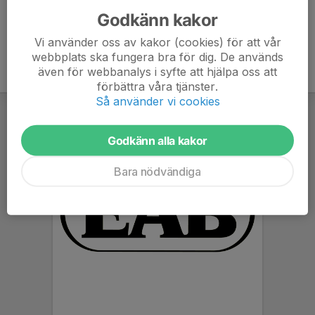
Godkänn kakor
Vi använder oss av kakor (cookies) för att vår
webbplats ska fungera bra för dig. De används
även för webbanalys i syfte att hjälpa oss att
förbättra våra tjänster.
Så använder vi cookies
Godkänn alla kakor
Bara nödvändiga