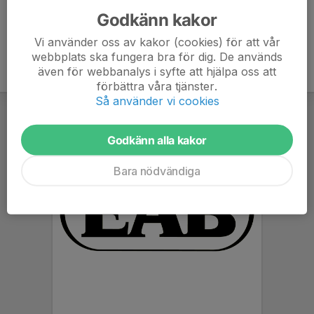
Godkänn kakor
Vi använder oss av kakor (cookies) för att vår
webbplats ska fungera bra för dig. De används
även för webbanalys i syfte att hjälpa oss att
förbättra våra tjänster.
Så använder vi cookies
Godkänn alla kakor
Bara nödvändiga