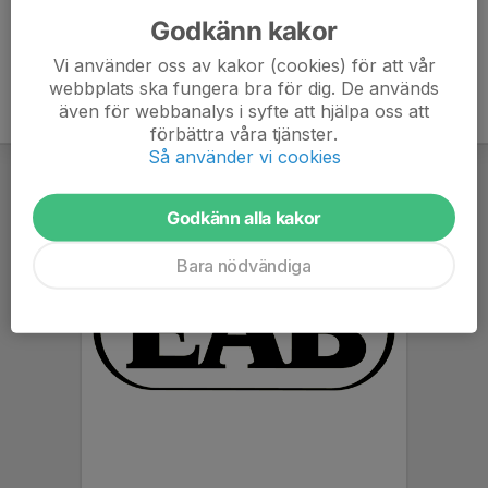
Godkänn kakor
Vi använder oss av kakor (cookies) för att vår
webbplats ska fungera bra för dig. De används
även för webbanalys i syfte att hjälpa oss att
förbättra våra tjänster.
Så använder vi cookies
Godkänn alla kakor
Bara nödvändiga