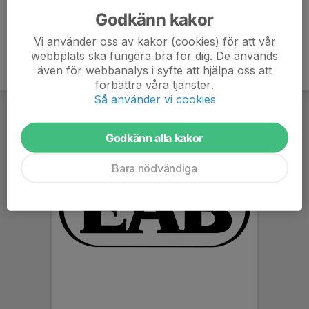
Godkänn kakor
Vi använder oss av kakor (cookies) för att vår
webbplats ska fungera bra för dig. De används
även för webbanalys i syfte att hjälpa oss att
förbättra våra tjänster.
Så använder vi cookies
Godkänn alla kakor
Bara nödvändiga