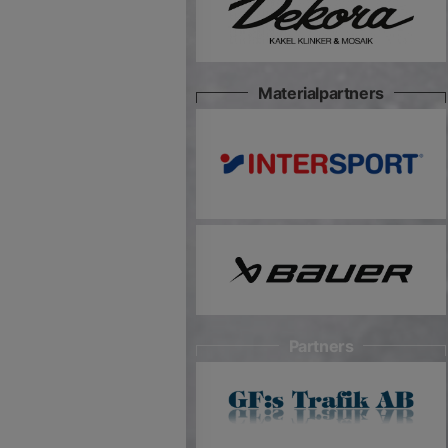
Materialpartners
Partners