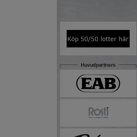
Huvudpartners