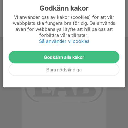
Godkänn kakor
Vi använder oss av kakor (cookies) för att vår
webbplats ska fungera bra för dig. De används
även för webbanalys i syfte att hjälpa oss att
förbättra våra tjänster.
Så använder vi cookies
Godkänn alla kakor
Bara nödvändiga