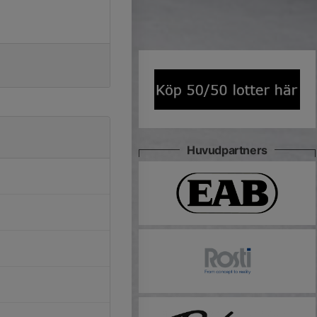
Huvudpartners