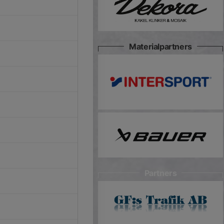
Materialpartners
Partners