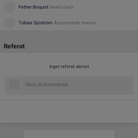
Pether Boquist
Head coach
Tobias Sjöström
Assisterande tränare
Referat
Inget referat skrivet