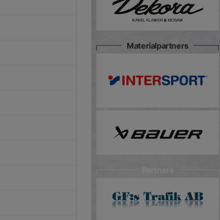
Materialpartners
Partners