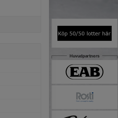
Huvudpartners