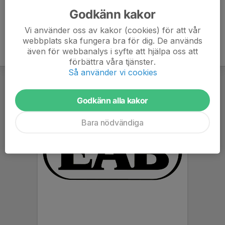
Godkänn kakor
Vi använder oss av kakor (cookies) för att vår
webbplats ska fungera bra för dig. De används
även för webbanalys i syfte att hjälpa oss att
förbättra våra tjänster.
Så använder vi cookies
Godkänn alla kakor
Bara nödvändiga