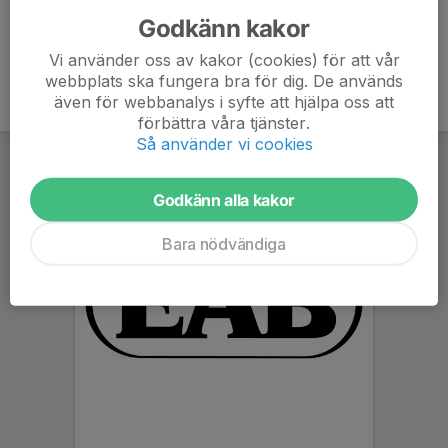
Godkänn kakor
Vi använder oss av kakor (cookies) för att vår
webbplats ska fungera bra för dig. De används
även för webbanalys i syfte att hjälpa oss att
förbättra våra tjänster.
Så använder vi cookies
Godkänn alla kakor
Bara nödvändiga