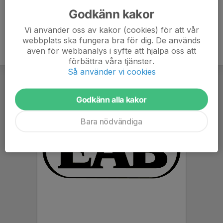
Godkänn kakor
Vi använder oss av kakor (cookies) för att vår
webbplats ska fungera bra för dig. De används
även för webbanalys i syfte att hjälpa oss att
förbättra våra tjänster.
Så använder vi cookies
Godkänn alla kakor
Bara nödvändiga