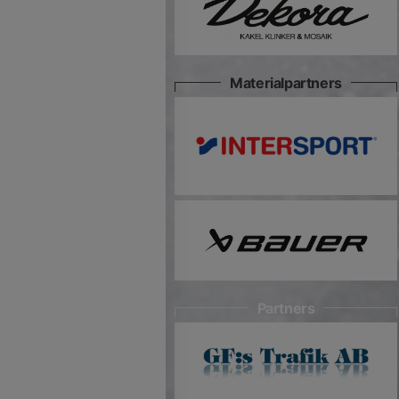
Materialpartners
Partners