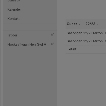
Statistik
Kalender
Kontakt
Cuper
22/23
Säsongen 22/23 Milton C
Istider
Säsongen 22/23 Milton C
HockeyTvåan Herr Syd A
Totalt