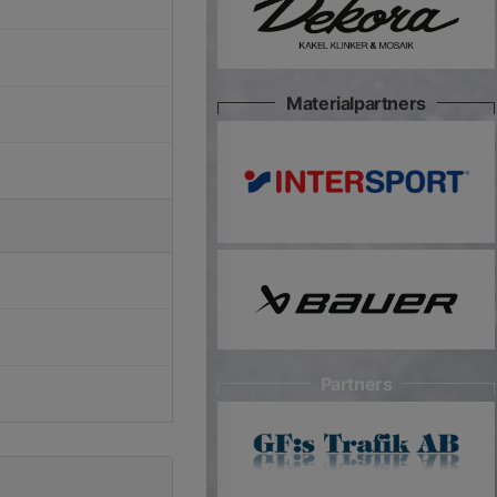
Materialpartners
Partners