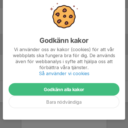
Laguppställning
Ingen uppställning ifylld
Godkänn kakor
Referat
Vi använder oss av kakor (cookies) för att vår
webbplats ska fungera bra för dig. De används
även för webbanalys i syfte att hjälpa oss att
förbättra våra tjänster.
Inget referat skrivet
Så använder vi cookies
Godkänn alla kakor
Bara nödvändiga