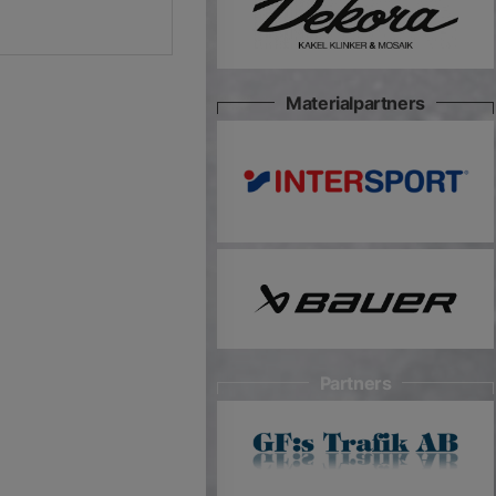
Materialpartners
Partners