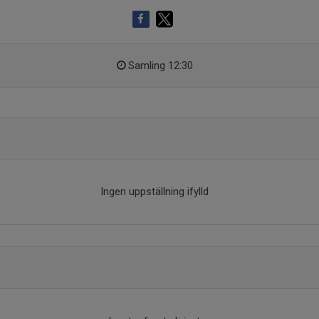
Samling 12:30
Ingen uppställning ifylld