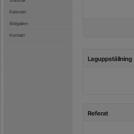
Statistik
Kalender
Bildgalleri
Kontakt
Laguppställning
Referat