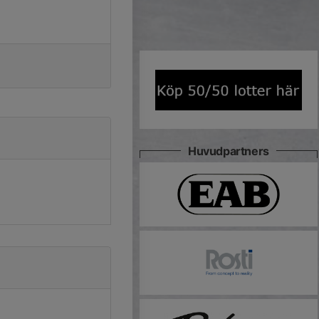
Huvudpartners