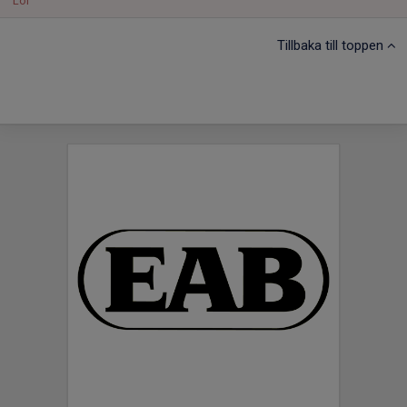
Lör
Tillbaka till toppen